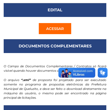
EDITAL
ACESSAR
DOCUMENTOS COMPLEMENTARES
O Campo de Documentos Complementares / Contratos só ficará
visível quando houver documentos anexados.
O arquivo
“.xml”
de proposta foi projetado para ser executado
somente no programa de propostas eletrônicas da Prefeitura
Municipal de Queluzito, e deve ser feito o download diretamente na
máquina do usuário, o mesmo pode ser encontrado na página
principal de licitações.