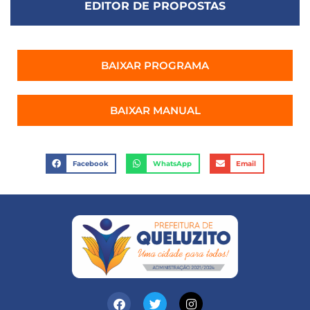
EDITOR DE PROPOSTAS
BAIXAR PROGRAMA
BAIXAR MANUAL
Facebook
WhatsApp
Email