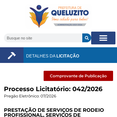
DETALHES DA
LICITAÇÃO
Comprovante de Publicação
Processo Licitatório: 042/2026
Pregão Eletrônico: 07/2026
PRESTAÇÃO DE SERVIÇOS DE RODEIO
PROFISSIONAL, SERVIÇOS DE