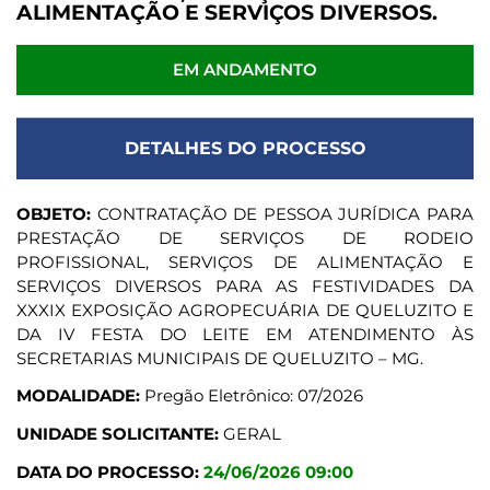
ALIMENTAÇÃO E SERVIÇOS DIVERSOS.
EM ANDAMENTO
DETALHES DO PROCESSO
OBJETO:
CONTRATAÇÃO DE PESSOA JURÍDICA PARA
PRESTAÇÃO DE SERVIÇOS DE RODEIO
PROFISSIONAL, SERVIÇOS DE ALIMENTAÇÃO E
SERVIÇOS DIVERSOS PARA AS FESTIVIDADES DA
XXXIX EXPOSIÇÃO AGROPECUÁRIA DE QUELUZITO E
DA IV FESTA DO LEITE EM ATENDIMENTO ÀS
SECRETARIAS MUNICIPAIS DE QUELUZITO – MG.
MODALIDADE:
Pregão Eletrônico: 07/2026
UNIDADE SOLICITANTE:
GERAL
DATA DO PROCESSO:
24/06/2026 09:00