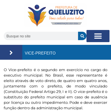
VICE-PREFEITO
O Vice-prefeito é o segundo em exercício no cargo do
executivo municipal. No Brasil, esse representante é
eleito através de voto direto, de quatro em quatro anos,
juntamente com o prefeito, de modo vinculado
(Constituição Federal Artigo 29, I e II). O vice-prefeito é o
substituto do prefeito municipal em caso de ausência
por licença ou outro impedimento. Pode e deve exercer
função dentro da administração municipal.