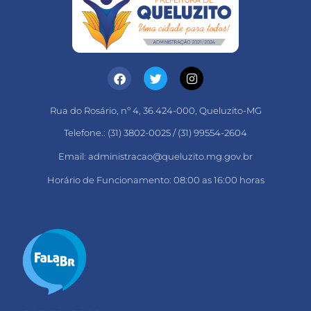
Rua do Rosário, nº 4, 36.424-000, Queluzito-MG
Telefone.: (31) 3802-0025 / (31) 99554-2604
Email: administracao@queluzito.mg.gov.br
Horário de Funcionamento: 08:00 as 16:00 horas