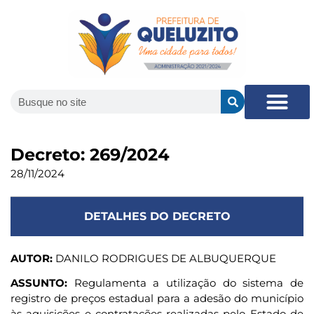
Decreto: 269/2024
28/11/2024
DETALHES DO DECRETO
AUTOR:
DANILO RODRIGUES DE ALBUQUERQUE
ASSUNTO:
Regulamenta a utilização do sistema de
registro de preços estadual para a adesão do município
às aquisições e contratações realizadas pelo Estado de