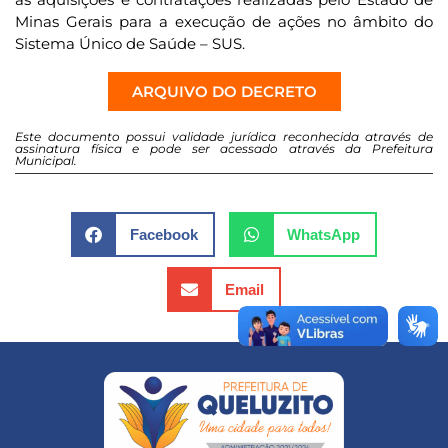
Minas Gerais para a execução de ações no âmbito do
Sistema Único de Saúde – SUS.
ARQUIVO DO DECRETO
Este documento possui validade jurídica reconhecida através de
assinatura física e pode ser acessado através da Prefeitura
Municipal.
Facebook
WhatsApp
Email