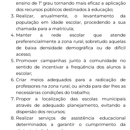
ensino de 1º grau tornando mais eficaz a aplicação
dos recursos públicos destinados à educação;
Realizar, anualmente, o levantamento da
população em idade escolar, procedendo a sua
chamada para a matrícula;
Manter a rede escolar que atende
preferencialmente a zona rural, sobretudo aquelas
de baixa densidade demográfica ou de difícil
acesso;
Promover campanhas junto à comunidade no
sentido de incentivar a freqüência dos alunos à
escolar;
Criar meios adequados para a radicação de
professores na zona rural, ou ainda para dar lhes as
necessárias condições do trabalho;
Propor a localização das escolas municipais
através de adequado planejamento, evitando a
dispersão dos recursos;
Realizar serviços de assistência educacional
determinados a garantir o cumprimento da