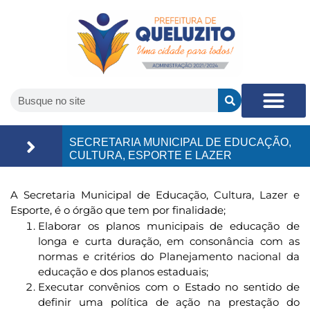
SECRETARIA MUNICIPAL DE EDUCAÇÃO,
CULTURA, ESPORTE E LAZER
A Secretaria Municipal de Educação, Cultura, Lazer e
Esporte, é o órgão que tem por finalidade;
Elaborar os planos municipais de educação de
longa e curta duração, em consonância com as
normas e critérios do Planejamento nacional da
educação e dos planos estaduais;
Executar convênios com o Estado no sentido de
definir uma política de ação na prestação do