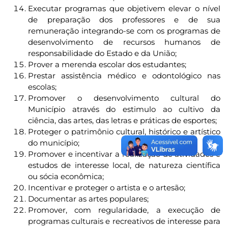
Executar programas que objetivem elevar o nível
de preparação dos professores e de sua
remuneração integrando-se com os programas de
desenvolvimento de recursos humanos de
responsabilidade do Estado e da União;
Prover a merenda escolar dos estudantes;
Prestar assistência médico e odontológico nas
escolas;
Promover o desenvolvimento cultural do
Município através do estimulo ao cultivo da
ciência, das artes, das letras e práticas de esportes;
Proteger o patrimônio cultural, histórico e artístico
do município;
Promover e incentivar a realização de atividades e
estudos de interesse local, de natureza científica
ou sócia econômica;
Incentivar e proteger o artista e o artesão;
Documentar as artes populares;
Promover, com regularidade, a execução de
programas culturais e recreativos de interesse para