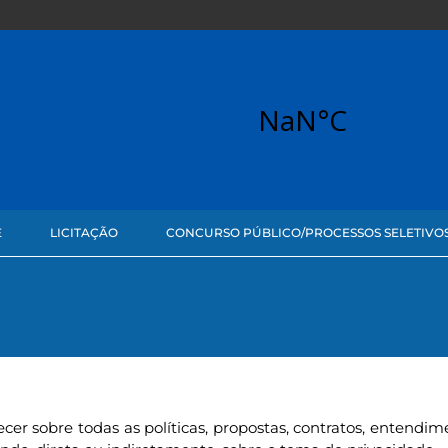
E
LICITAÇÃO
CONCURSO PÚBLICO/PROCESSOS SELETIVO
cer sobre todas as políticas, propostas, contratos, entendime