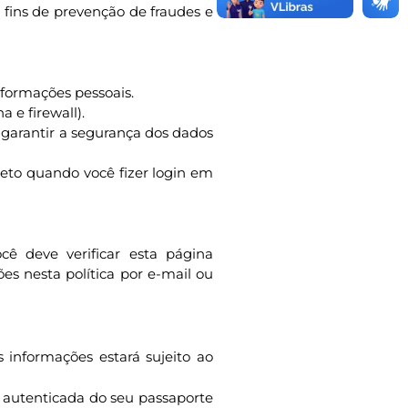
a fins de prevenção de fraudes e
nformações pessoais.
 e firewall).
garantir a segurança dos dados
ceto quando você fizer login em
cê deve verificar esta página
es nesta política por e-mail ou
 informações estará sujeito ao
 autenticada do seu passaporte