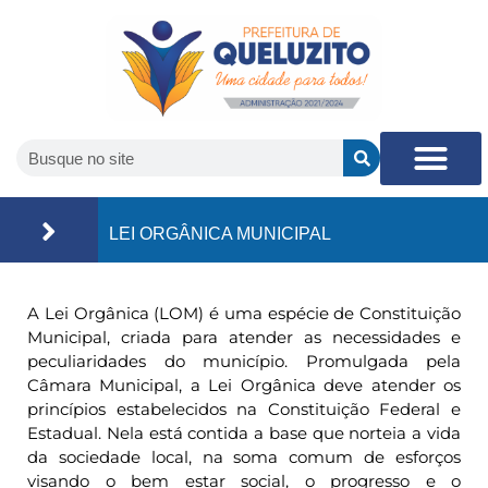
LEI ORGÂNICA MUNICIPAL
A Lei Orgânica (LOM) é uma espécie de Constituição
Municipal, criada para atender as necessidades e
peculiaridades do município. Promulgada pela
Câmara Municipal, a Lei Orgânica deve atender os
princípios estabelecidos na Constituição Federal e
Estadual. Nela está contida a base que norteia a vida
da sociedade local, na soma comum de esforços
visando o bem estar social, o progresso e o