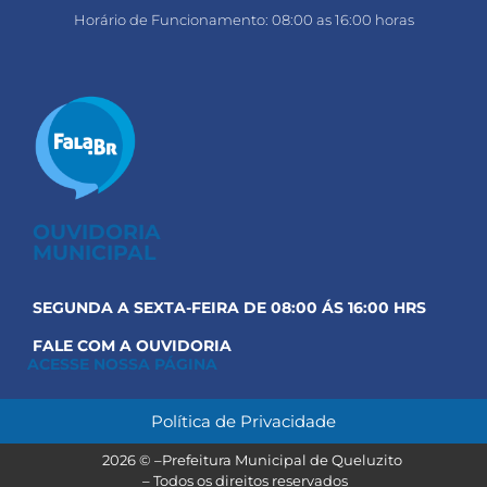
Horário de Funcionamento: 08:00 as 16:00 horas
OUVIDORIA
MUNICIPAL
SEGUNDA A SEXTA-FEIRA DE 08:00 ÁS 16:00 HRS
FALE COM A OUVIDORIA
ACESSE NOSSA PÁGINA
Política de Privacidade
Prefeitura Municipal de Queluzito
2026 © –
– Todos os direitos reservados