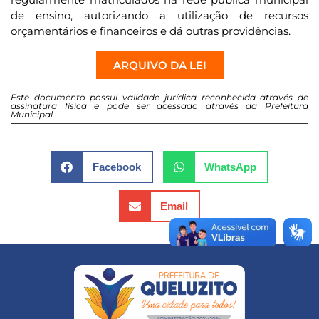
de ensino, autorizando a utilização de recursos
orçamentários e financeiros e dá outras providências.
ARQUIVO DA LEI
Este documento possui validade jurídica reconhecida através de
assinatura física e pode ser acessado através da Prefeitura
Municipal.
Facebook
WhatsApp
Email