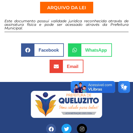
ARQUIVO DA LEI
Este documento possui validade jurídica reconhecida através de
assinatura física e pode ser acessado através da Prefeitura
Municipal.
Facebook
WhatsApp
Email