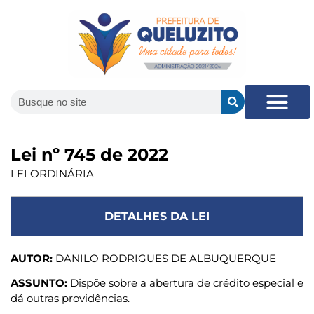
Lei nº 745 de 2022
LEI ORDINÁRIA
DETALHES DA LEI
AUTOR:
DANILO RODRIGUES DE ALBUQUERQUE
ASSUNTO:
Dispõe sobre a abertura de crédito especial e
dá outras providências.