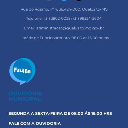
Rua do Rosário, nº 4, 36.424-000, Queluzito-MG
Telefone.: (31) 3802-0025 / (31) 99554-2604
Email: administracao@queluzito.mg.gov.br
Horário de Funcionamento: 08:00 as 16:00 horas
OUVIDORIA
MUNICIPAL
SEGUNDA A SEXTA-FEIRA DE 08:00 ÁS 16:00 HRS
FALE COM A OUVIDORIA