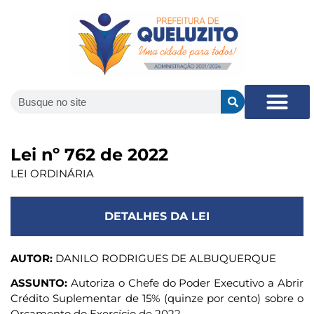
Lei nº 762 de 2022
LEI ORDINÁRIA
DETALHES DA LEI
AUTOR:
DANILO RODRIGUES DE ALBUQUERQUE
ASSUNTO:
Autoriza o Chefe do Poder Executivo a Abrir
Crédito Suplementar de 15% (quinze por cento) sobre o
Orçamento do Exercício de 2022.