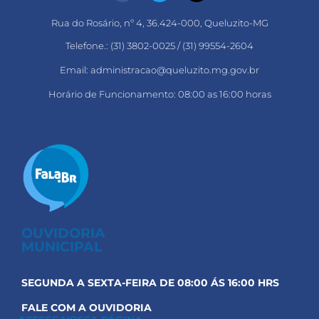
Rua do Rosário, nº 4, 36.424-000, Queluzito-MG
Telefone.: (31) 3802-0025 / (31) 99554-2604
Email: administracao@queluzito.mg.gov.br
Horário de Funcionamento: 08:00 as 16:00 horas
OUVIDORIA
MUNICIPAL
SEGUNDA A SEXTA-FEIRA DE 08:00 ÁS 16:00 HRS
FALE COM A OUVIDORIA