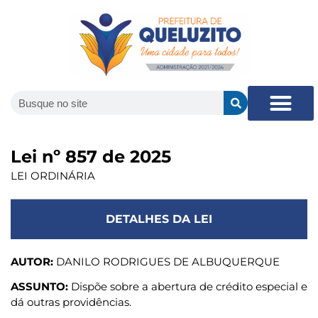
Lei nº 857 de 2025
LEI ORDINÁRIA
DETALHES DA LEI
AUTOR:
DANILO RODRIGUES DE ALBUQUERQUE
ASSUNTO:
Dispõe sobre a abertura de crédito especial e
dá outras providências.