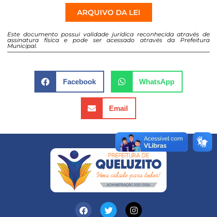
ARQUIVO DA LEI
Este documento possui validade jurídica reconhecida através de
assinatura física e pode ser acessado através da Prefeitura
Municipal.
Facebook
WhatsApp
Email