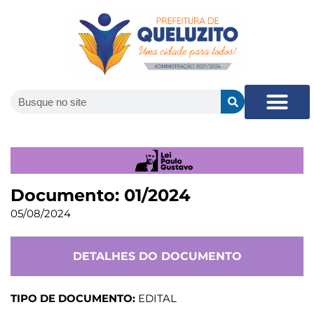
Documento: 01/2024
05/08/2024
DETALHES DO DOCUMENTO
TIPO DE DOCUMENTO:
EDITAL