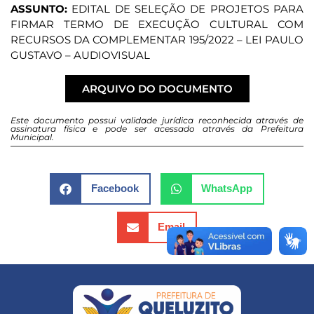
ASSUNTO:
EDITAL DE SELEÇÃO DE PROJETOS PARA
FIRMAR TERMO DE EXECUÇÃO CULTURAL COM
RECURSOS DA COMPLEMENTAR 195/2022 – LEI PAULO
GUSTAVO – AUDIOVISUAL
ARQUIVO DO DOCUMENTO
Este documento possui validade jurídica reconhecida através de
assinatura física e pode ser acessado através da Prefeitura
Municipal.
Facebook
WhatsApp
Email