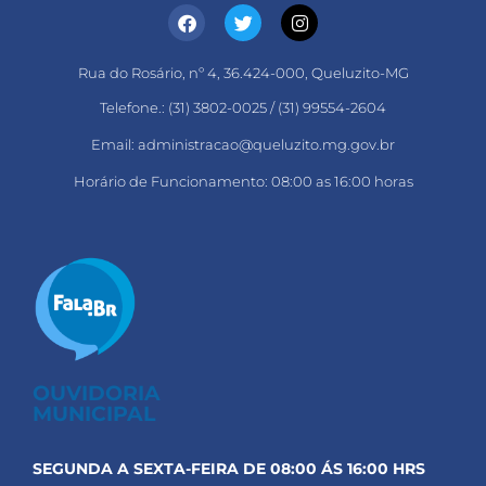
Rua do Rosário, nº 4, 36.424-000, Queluzito-MG
Telefone.: (31) 3802-0025 / (31) 99554-2604
Email: administracao@queluzito.mg.gov.br
Horário de Funcionamento: 08:00 as 16:00 horas
OUVIDORIA
MUNICIPAL
SEGUNDA A SEXTA-FEIRA DE 08:00 ÁS 16:00 HRS