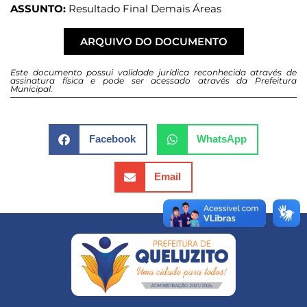
ASSUNTO:
Resultado Final Demais Áreas
ARQUIVO DO DOCUMENTO
Este documento possui validade jurídica reconhecida através de
assinatura física e pode ser acessado através da Prefeitura
Municipal.
Facebook
WhatsApp
Email