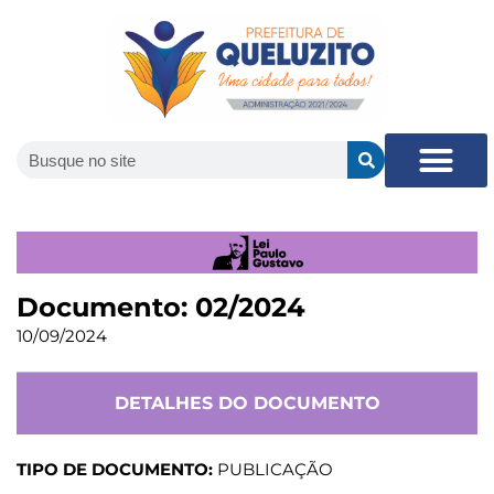
Documento: 02/2024
10/09/2024
DETALHES DO DOCUMENTO
TIPO DE DOCUMENTO:
PUBLICAÇÃO