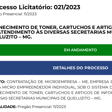
cesso Licitatório: 021/2023
 Presencial: 11/2023
NECIMENTO DE TONER, CARTUCHOS E ARTIG
ATENDIMENTO ÀS DIVERSAS SECRETARIAS M
UZITO – MG.
EM ANDAMENTO
DETALHES DO PROCESSO
TO:
CONTRATAÇÃO DE MICROEMPRESA – ME, EMPRESA 
A MICRO EMPREENDEDOR INDIVIDUAL, SOB O SISTEMA D
ECIMENTO DE TONER, CARTUCHOS E ARTIGOS DE INFO
SAS SECRETARIAS MUNICIPAIS DE QUELUZITO – MG.
LIDADE:
Pregão Presencial: 11/2023