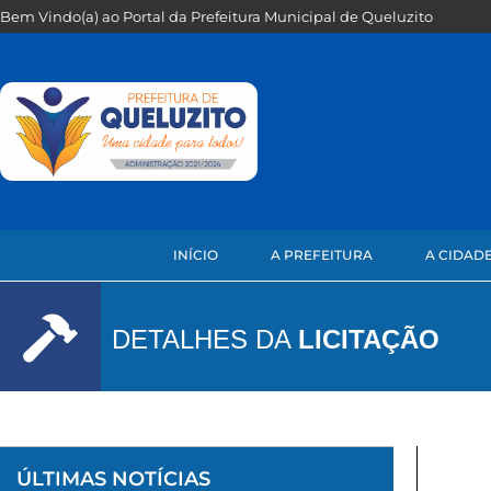
Bem Vindo(a) ao Portal da Prefeitura Municipal de Queluzito
INÍCIO
A PREFEITURA
A CIDAD
DETALHES DA
LICITAÇÃO
ÚLTIMAS NOTÍCIAS