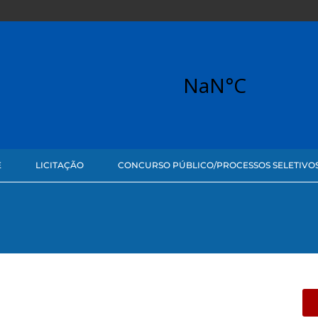
E
LICITAÇÃO
CONCURSO PÚBLICO/PROCESSOS SELETIVO