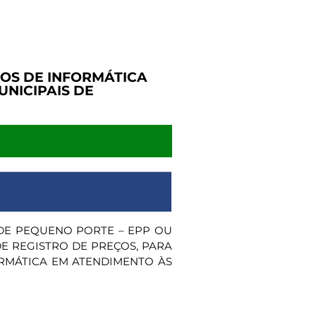
OS DE INFORMÁTICA
UNICIPAIS DE
DE PEQUENO PORTE – EPP OU
E REGISTRO DE PREÇOS, PARA
RMÁTICA EM ATENDIMENTO ÀS