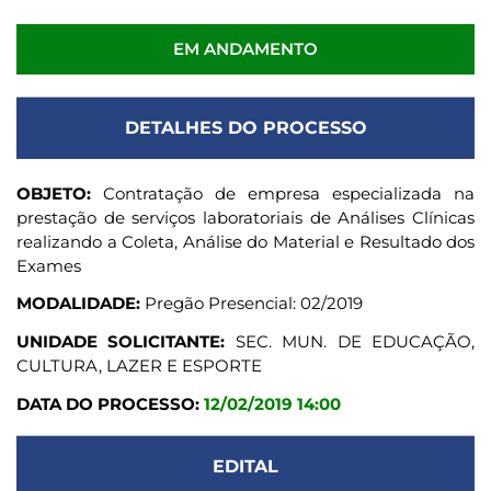
EM ANDAMENTO
DETALHES DO PROCESSO
OBJETO:
Contratação de empresa especializada na
prestação de serviços laboratoriais de Análises Clínicas
realizando a Coleta, Análise do Material e Resultado dos
Exames
MODALIDADE:
Pregão Presencial: 02/2019
UNIDADE SOLICITANTE:
SEC. MUN. DE EDUCAÇÃO,
CULTURA, LAZER E ESPORTE
DATA DO PROCESSO:
12/02/2019 14:00
EDITAL