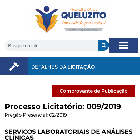
DETALHES DA
LICITAÇÃO
Comprovante de Publicação
Processo Licitatório: 009/2019
Pregão Presencial: 02/2019
SERVIÇOS LABORATORIAIS DE ANÁLISES
CLÍNICAS