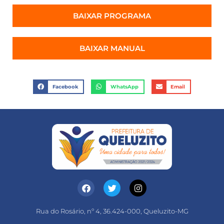
BAIXAR PROGRAMA
BAIXAR MANUAL
Facebook
WhatsApp
Email
Rua do Rosário, nº 4, 36.424-000, Queluzito-MG