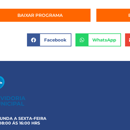
BAIXAR PROGRAMA
Facebook
WhatsApp
VIDORIA
NICIPAL
UNDA A SEXTA-FEIRA
08:00 ÁS 16:00 HRS