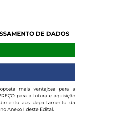
CESSAMENTO DE DADOS
oposta mais vantajosa para a
REÇO para a futura e aquisição
ndimento aos departamento da
no Anexo I deste Edital.