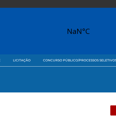
E
LICITAÇÃO
CONCURSO PÚBLICO/PROCESSOS SELETIVO