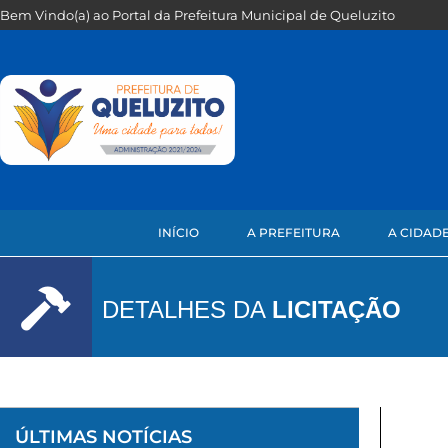
Bem Vindo(a) ao Portal da Prefeitura Municipal de Queluzito
INÍCIO
A PREFEITURA
A CIDAD
DETALHES DA
LICITAÇÃO
ÚLTIMAS NOTÍCIAS