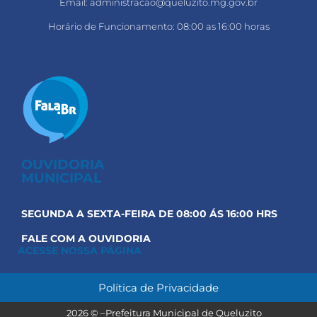
Email: administracao@queluzito.mg.gov.br
Horário de Funcionamento: 08:00 as 16:00 horas
OUVIDORIA
MUNICIPAL
SEGUNDA A SEXTA-FEIRA DE 08:00 ÁS 16:00 HRS
FALE COM A OUVIDORIA
ACESSE NOSSA PÁGINA
Política de Privacidade
Prefeitura Municipal de Queluzito
2026 © –