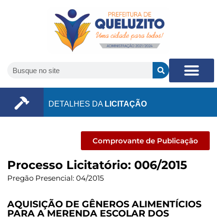
DETALHES DA
LICITAÇÃO
Comprovante de Publicação
Processo Licitatório: 006/2015
Pregão Presencial: 04/2015
AQUISIÇÃO DE GÊNEROS ALIMENTÍCIOS
PARA A MERENDA ESCOLAR DOS