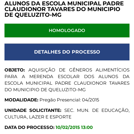
ALUNOS DA ESCOLA MUNICIPAL PADRE
CLAUDIONOR TAVARES DO MUNICIPIO
DE QUELUZITO-MG
HOMOLOGADO
DETALHES DO PROCESSO
OBJETO:
AQUISIÇÃO DE GÊNEROS ALIMENTÍCIOS
PARA A MERENDA ESCOLAR DOS ALUNOS DA
ESCOLA MUNICIPAL PADRE CLAUDIONOR TAVARES
DO MUNICIPIO DE QUELUZITO-MG
MODALIDADE:
Pregão Presencial: 04/2015
UNIDADE SOLICITANTE:
SEC. MUN. DE EDUCAÇÃO,
CULTURA, LAZER E ESPORTE
DATA DO PROCESSO:
10/02/2015 13:00