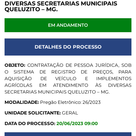
DIVERSAS SECRETARIAS MUNICIPAIS
QUELUZITO – MG.
EM ANDAMENTO
DETALHES DO PROCESSO
OBJETO:
CONTRATAÇÃO DE PESSOA JURÍDICA, SOB
O SISTEMA DE REGISTRO DE PREÇOS, PARA
AQUISIÇÃO DE VEÍCULO E IMPLEMENTOS
AGRÍCOLAS EM ATENDIMENTO ÀS DIVERSAS
SECRETARIAS MUNICIPAIS QUELUZITO – MG.
MODALIDADE:
Pregão Eletrônico: 26/2023
UNIDADE SOLICITANTE:
GERAL
DATA DO PROCESSO:
20/06/2023 09:00