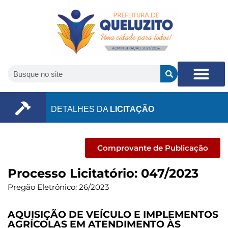
DETALHES DA
LICITAÇÃO
Comprovante de Publicação
Processo Licitatório: 047/2023
Pregão Eletrônico: 26/2023
AQUISIÇÃO DE VEÍCULO E IMPLEMENTOS
AGRÍCOLAS EM ATENDIMENTO ÀS