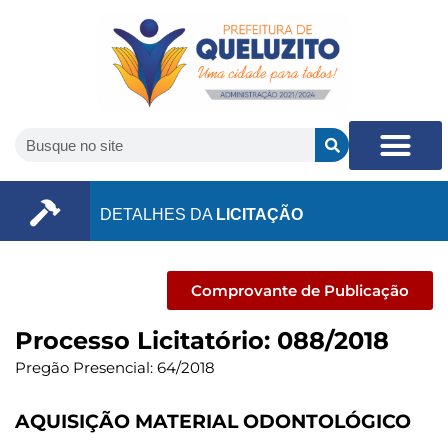
DETALHES DA
LICITAÇÃO
Comprovante de Publicação
Processo Licitatório: 088/2018
Pregão Presencial: 64/2018
AQUISIÇÃO MATERIAL ODONTOLÓGICO