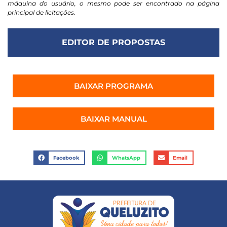
máquina do usuário, o mesmo pode ser encontrado na página
principal de licitações.
EDITOR DE PROPOSTAS
BAIXAR PROGRAMA
BAIXAR MANUAL
Facebook
WhatsApp
Email