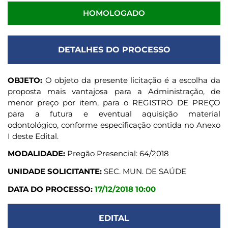
HOMOLOGADO
DETALHES DO PROCESSO
OBJETO:
O objeto da presente licitação é a escolha da
proposta mais vantajosa para a Administração, de
menor preço por item, para o REGISTRO DE PREÇO
para a futura e eventual aquisição material
odontológico, conforme especificação contida no Anexo
I deste Edital.
MODALIDADE:
Pregão Presencial: 64/2018
UNIDADE SOLICITANTE:
SEC. MUN. DE SAÚDE
DATA DO PROCESSO:
17/12/2018 10:00
EDITAL