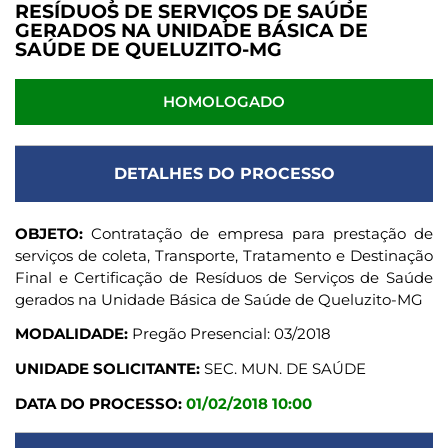
RESÍDUOS DE SERVIÇOS DE SAÚDE
GERADOS NA UNIDADE BÁSICA DE
SAÚDE DE QUELUZITO-MG
HOMOLOGADO
DETALHES DO PROCESSO
OBJETO:
Contratação de empresa para prestação de
serviços de coleta, Transporte, Tratamento e Destinação
Final e Certificação de Resíduos de Serviços de Saúde
gerados na Unidade Básica de Saúde de Queluzito-MG
MODALIDADE:
Pregão Presencial: 03/2018
UNIDADE SOLICITANTE:
SEC. MUN. DE SAÚDE
DATA DO PROCESSO:
01/02/2018 10:00