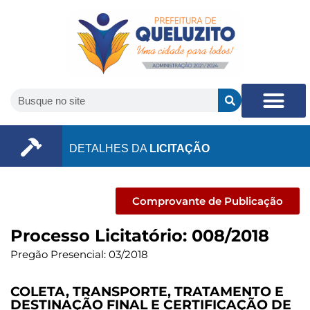
DETALHES DA
LICITAÇÃO
Comprovante de Publicação
Processo Licitatório: 008/2018
Pregão Presencial: 03/2018
COLETA, TRANSPORTE, TRATAMENTO E
DESTINAÇÃO FINAL E CERTIFICAÇÃO DE