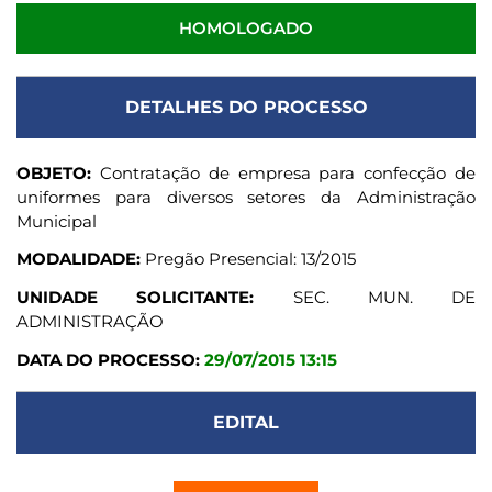
HOMOLOGADO
DETALHES DO PROCESSO
OBJETO:
Contratação de empresa para confecção de
uniformes para diversos setores da Administração
Municipal
MODALIDADE:
Pregão Presencial: 13/2015
UNIDADE SOLICITANTE:
SEC. MUN. DE
ADMINISTRAÇÃO
DATA DO PROCESSO:
29/07/2015 13:15
EDITAL