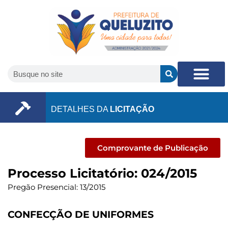
DETALHES DA
LICITAÇÃO
Comprovante de Publicação
Processo Licitatório: 024/2015
Pregão Presencial: 13/2015
CONFECÇÃO DE UNIFORMES