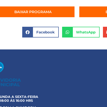
BAIXAR PROGRAMA
Facebook
WhatsApp
VIDORIA
NICIPAL
UNDA A SEXTA-FEIRA
08:00 ÁS 16:00 HRS