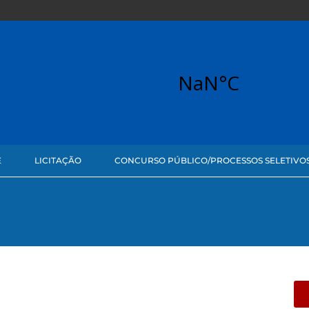
E
LICITAÇÃO
CONCURSO PÚBLICO/PROCESSOS SELETIVO