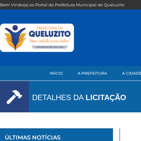
Bem Vindo(a) ao Portal da Prefeitura Municipal de Queluzito
INÍCIO
A PREFEITURA
A CIDAD
DETALHES DA
LICITAÇÃO
ÚLTIMAS NOTÍCIAS