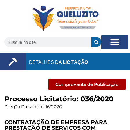
DETALHES DA
LICITAÇÃO
Comprovante de Publicação
Processo Licitatório: 036/2020
Pregão Presencial: 16/2020
CONTRATAÇÃO DE EMPRESA PARA
PRESTAÇÃO DE SERVIÇOS COM