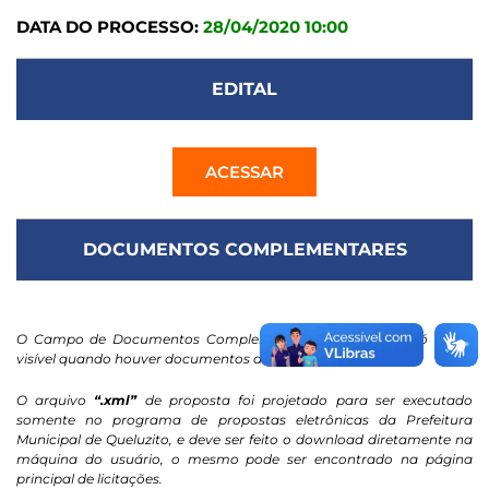
DATA DO PROCESSO:
28/04/2020 10:00
EDITAL
ACESSAR
DOCUMENTOS COMPLEMENTARES
O Campo de Documentos Complementares / Contratos só ficará
visível quando houver documentos anexados.
O arquivo
“.xml”
de proposta foi projetado para ser executado
somente no programa de propostas eletrônicas da Prefeitura
Municipal de Queluzito, e deve ser feito o download diretamente na
máquina do usuário, o mesmo pode ser encontrado na página
principal de licitações.