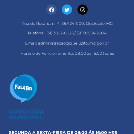
Rua do Rosário, nº 4, 36.424-000, Queluzito-MG
Telefone.: (31) 3802-0025 / (31) 99554-2604
Email: administracao@queluzito.mg.gov.br
Horário de Funcionamento: 08:00 as 16:00 horas
OUVIDORIA
MUNICIPAL
SEGUNDA A SEXTA-FEIRA DE 08:00 ÁS 16:00 HRS