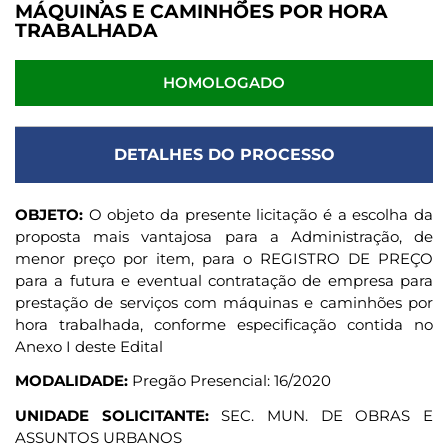
MÁQUINAS E CAMINHÕES POR HORA
TRABALHADA
HOMOLOGADO
DETALHES DO PROCESSO
OBJETO:
O objeto da presente licitação é a escolha da
proposta mais vantajosa para a Administração, de
menor preço por item, para o REGISTRO DE PREÇO
para a futura e eventual contratação de empresa para
prestação de serviços com máquinas e caminhões por
hora trabalhada, conforme especificação contida no
Anexo I deste Edital
MODALIDADE:
Pregão Presencial: 16/2020
UNIDADE SOLICITANTE:
SEC. MUN. DE OBRAS E
ASSUNTOS URBANOS