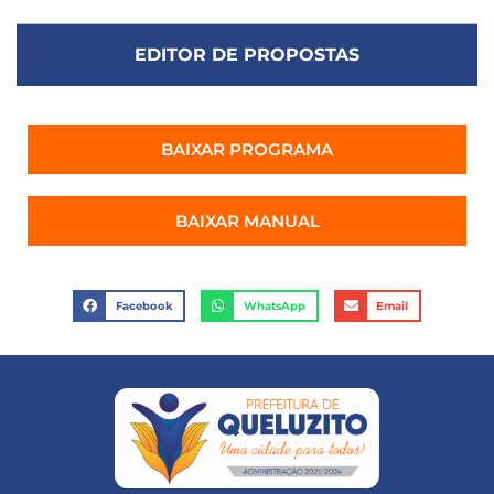
EDITOR DE PROPOSTAS
BAIXAR PROGRAMA
BAIXAR MANUAL
Facebook
WhatsApp
Email