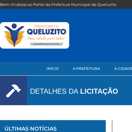
Bem Vindo(a) ao Portal da Prefeitura Municipal de Queluzito
INÍCIO
A PREFEITURA
A CIDAD
DETALHES DA
LICITAÇÃO
ÚLTIMAS NOTÍCIAS