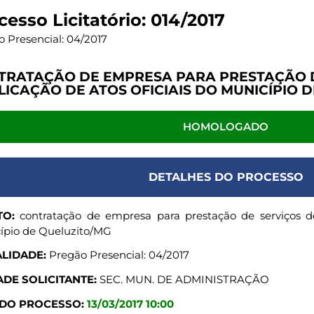
cesso Licitatório: 014/2017
 Presencial: 04/2017
TRATAÇÃO DE EMPRESA PARA PRESTAÇÃO D
LICAÇÃO DE ATOS OFICIAIS DO MUNICÍPIO 
HOMOLOGADO
DETALHES DO PROCESSO
TO:
contratação de empresa para prestação de serviços de
ípio de Queluzito/MG
LIDADE:
Pregão Presencial: 04/2017
DE SOLICITANTE:
SEC. MUN. DE ADMINISTRAÇÃO
 DO PROCESSO:
13/03/2017 10:00