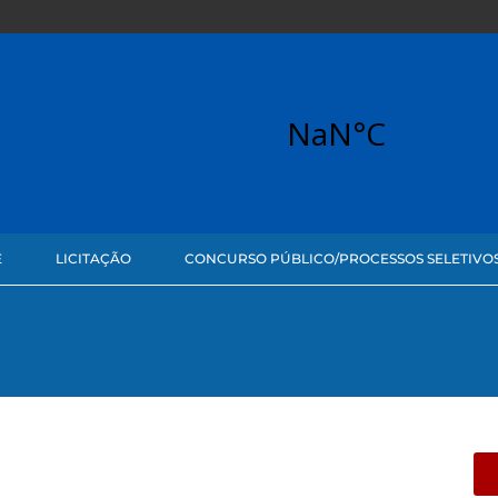
E
LICITAÇÃO
CONCURSO PÚBLICO/PROCESSOS SELETIVO