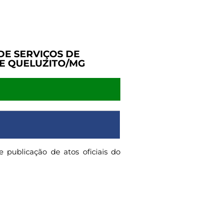
E SERVIÇOS DE
DE QUELUZITO/MG
 publicação de atos oficiais do