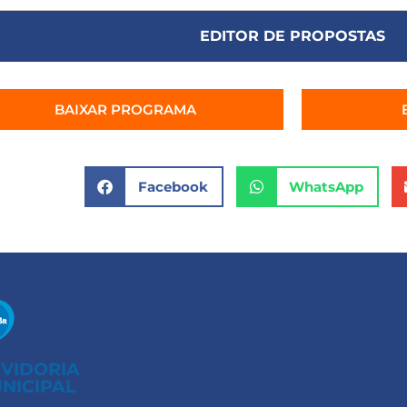
EDITOR DE PROPOSTAS
BAIXAR PROGRAMA
Facebook
WhatsApp
VIDORIA
NICIPAL