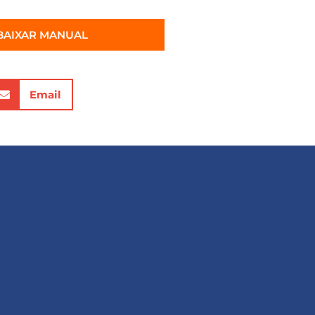
BAIXAR MANUAL
Email