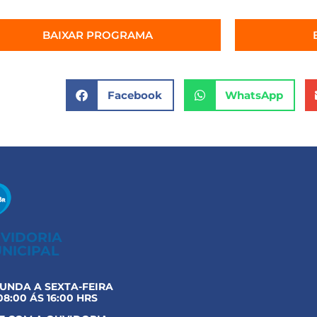
BAIXAR PROGRAMA
Facebook
WhatsApp
VIDORIA
NICIPAL
UNDA A SEXTA-FEIRA
08:00 ÁS 16:00 HRS