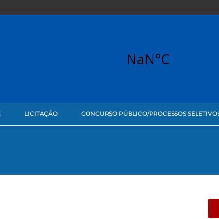
E
LICITAÇÃO
CONCURSO PÚBLICO/PROCESSOS SELETIVO