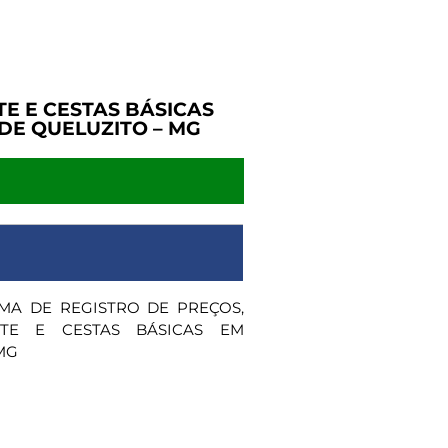
TE E CESTAS BÁSICAS
DE QUELUZITO – MG
MA DE REGISTRO DE PREÇOS,
ITE E CESTAS BÁSICAS EM
MG