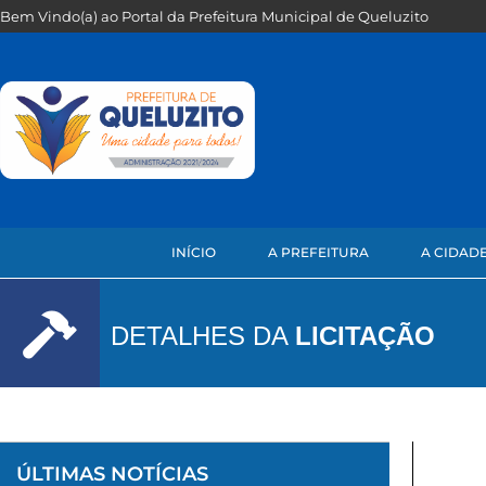
Bem Vindo(a) ao Portal da Prefeitura Municipal de Queluzito
INÍCIO
A PREFEITURA
A CIDAD
DETALHES DA
LICITAÇÃO
ÚLTIMAS NOTÍCIAS