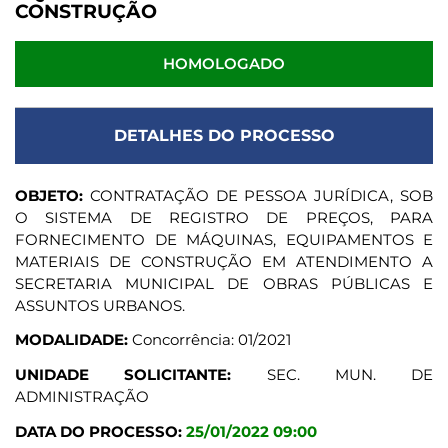
CONSTRUÇÃO
HOMOLOGADO
DETALHES DO PROCESSO
OBJETO:
CONTRATAÇÃO DE PESSOA JURÍDICA, SOB
O SISTEMA DE REGISTRO DE PREÇOS, PARA
FORNECIMENTO DE MÁQUINAS, EQUIPAMENTOS E
MATERIAIS DE CONSTRUÇÃO EM ATENDIMENTO A
SECRETARIA MUNICIPAL DE OBRAS PÚBLICAS E
ASSUNTOS URBANOS.
MODALIDADE:
Concorrência: 01/2021
UNIDADE SOLICITANTE:
SEC. MUN. DE
ADMINISTRAÇÃO
DATA DO PROCESSO:
25/01/2022 09:00