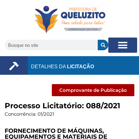
DETALHES DA
LICITAÇÃO
Comprovante de Publicação
Processo Licitatório: 088/2021
Concorrência: 01/2021
FORNECIMENTO DE MÁQUINAS,
EQUIPAMENTOS E MATERIAIS DE