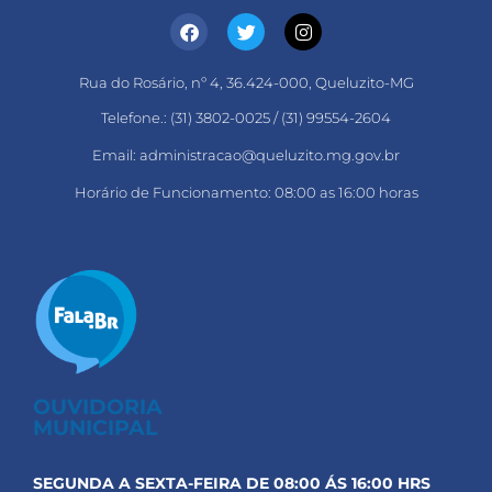
Rua do Rosário, nº 4, 36.424-000, Queluzito-MG
Telefone.: (31) 3802-0025 / (31) 99554-2604
Email: administracao@queluzito.mg.gov.br
Horário de Funcionamento: 08:00 as 16:00 horas
OUVIDORIA
MUNICIPAL
SEGUNDA A SEXTA-FEIRA DE 08:00 ÁS 16:00 HRS