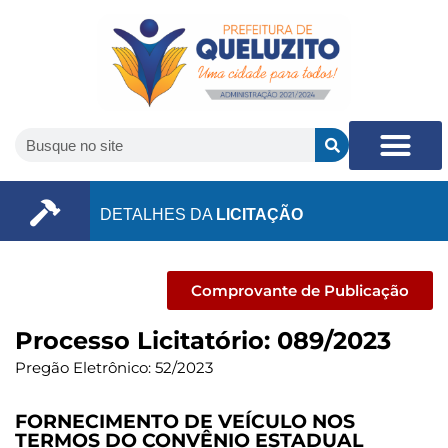
DETALHES DA
LICITAÇÃO
Comprovante de Publicação
Processo Licitatório: 089/2023
Pregão Eletrônico: 52/2023
FORNECIMENTO DE VEÍCULO NOS
TERMOS DO CONVÊNIO ESTADUAL