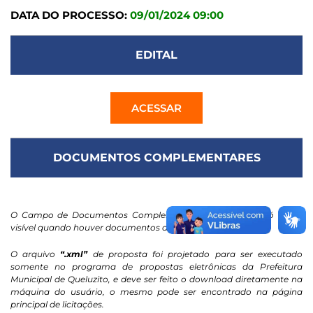
DATA DO PROCESSO:
09/01/2024 09:00
EDITAL
ACESSAR
DOCUMENTOS COMPLEMENTARES
O Campo de Documentos Complementares / Contratos só ficará
visível quando houver documentos anexados.
O arquivo
“.xml”
de proposta foi projetado para ser executado
somente no programa de propostas eletrônicas da Prefeitura
Municipal de Queluzito, e deve ser feito o download diretamente na
máquina do usuário, o mesmo pode ser encontrado na página
principal de licitações.