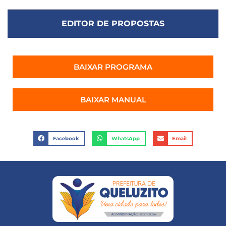
EDITOR DE PROPOSTAS
BAIXAR PROGRAMA
BAIXAR MANUAL
Facebook
WhatsApp
Email