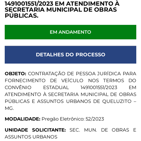
1491001551/2023 EM ATENDIMENTO À
SECRETARIA MUNICIPAL DE OBRAS
PÚBLICAS.
EM ANDAMENTO
DETALHES DO PROCESSO
OBJETO:
CONTRATAÇÃO DE PESSOA JURÍDICA PARA
FORNECIMENTO DE VEÍCULO NOS TERMOS DO
CONVÊNIO ESTADUAL 1491001551/2023 EM
ATENDIMENTO À SECRETARIA MUNICIPAL DE OBRAS
PÚBLICAS E ASSUNTOS URBANOS DE QUELUZITO –
MG.
MODALIDADE:
Pregão Eletrônico: 52/2023
UNIDADE SOLICITANTE:
SEC. MUN. DE OBRAS E
ASSUNTOS URBANOS