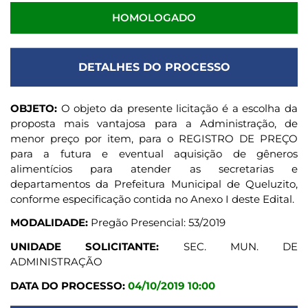
HOMOLOGADO
DETALHES DO PROCESSO
OBJETO:
O objeto da presente licitação é a escolha da
proposta mais vantajosa para a Administração, de
menor preço por item, para o REGISTRO DE PREÇO
para a futura e eventual aquisição de gêneros
alimentícios para atender as secretarias e
departamentos da Prefeitura Municipal de Queluzito,
conforme especificação contida no Anexo I deste Edital.
MODALIDADE:
Pregão Presencial: 53/2019
UNIDADE SOLICITANTE:
SEC. MUN. DE
ADMINISTRAÇÃO
DATA DO PROCESSO:
04/10/2019 10:00