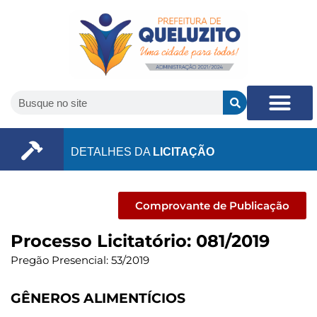
DETALHES DA
LICITAÇÃO
Comprovante de Publicação
Processo Licitatório: 081/2019
Pregão Presencial: 53/2019
GÊNEROS ALIMENTÍCIOS