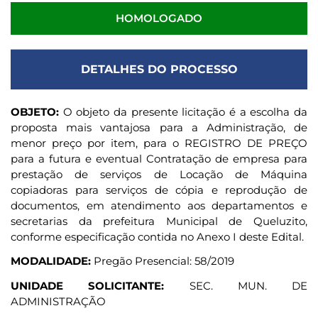
HOMOLOGADO
DETALHES DO PROCESSO
OBJETO:
O objeto da presente licitação é a escolha da
proposta mais vantajosa para a Administração, de
menor preço por item, para o REGISTRO DE PREÇO
para a futura e eventual Contratação de empresa para
prestação de serviços de Locação de Máquina
copiadoras para serviços de cópia e reprodução de
documentos, em atendimento aos departamentos e
secretarias da prefeitura Municipal de Queluzito,
conforme especificação contida no Anexo I deste Edital.
MODALIDADE:
Pregão Presencial: 58/2019
UNIDADE SOLICITANTE:
SEC. MUN. DE
ADMINISTRAÇÃO