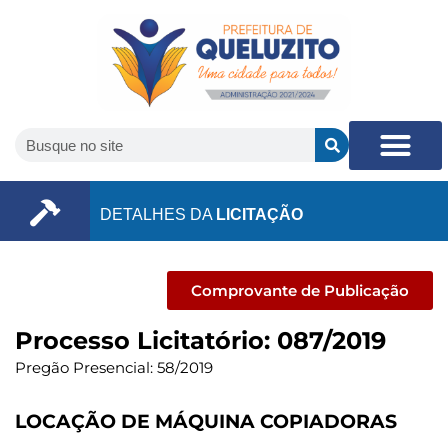
DETALHES DA
LICITAÇÃO
Comprovante de Publicação
Processo Licitatório: 087/2019
Pregão Presencial: 58/2019
LOCAÇÃO DE MÁQUINA COPIADORAS