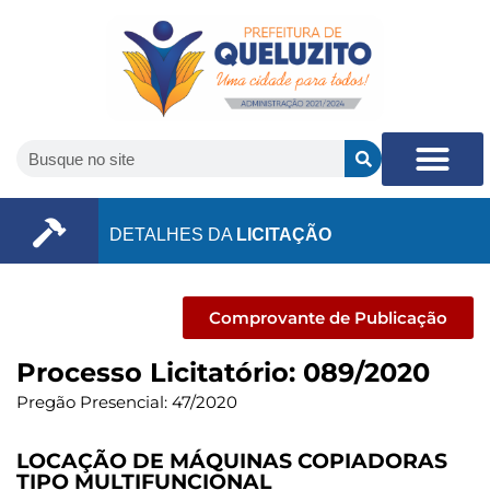
DETALHES DA
LICITAÇÃO
Comprovante de Publicação
Processo Licitatório: 089/2020
Pregão Presencial: 47/2020
LOCAÇÃO DE MÁQUINAS COPIADORAS
TIPO MULTIFUNCIONAL