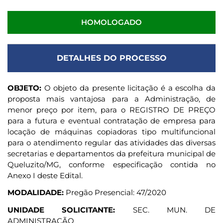
HOMOLOGADO
DETALHES DO PROCESSO
OBJETO:
O objeto da presente licitação é a escolha da
proposta mais vantajosa para a Administração, de
menor preço por item, para o REGISTRO DE PREÇO
para a futura e eventual contratação de empresa para
locação de máquinas copiadoras tipo multifuncional
para o atendimento regular das atividades das diversas
secretarias e departamentos da prefeitura municipal de
Queluzito/MG, conforme especificação contida no
Anexo I deste Edital.
MODALIDADE:
Pregão Presencial: 47/2020
UNIDADE SOLICITANTE:
SEC. MUN. DE
ADMINISTRAÇÃO