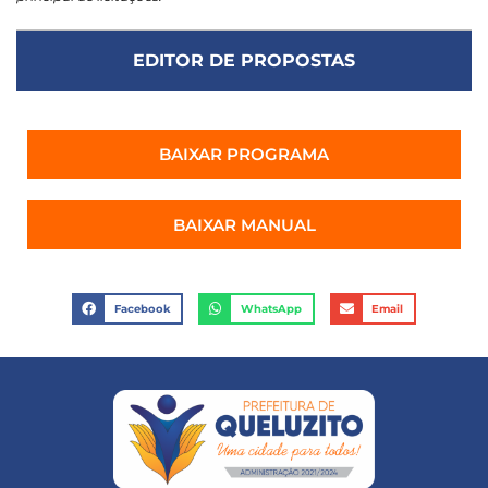
EDITOR DE PROPOSTAS
BAIXAR PROGRAMA
BAIXAR MANUAL
Facebook
WhatsApp
Email