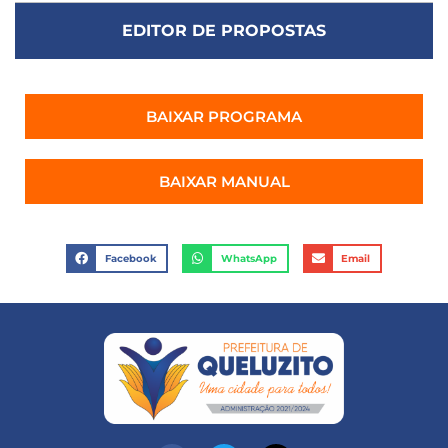
EDITOR DE PROPOSTAS
BAIXAR PROGRAMA
BAIXAR MANUAL
Facebook
WhatsApp
Email