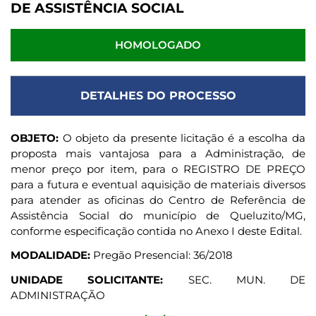
DE ASSISTÊNCIA SOCIAL
HOMOLOGADO
DETALHES DO PROCESSO
OBJETO:
O objeto da presente licitação é a escolha da
proposta mais vantajosa para a Administração, de
menor preço por item, para o REGISTRO DE PREÇO
para a futura e eventual aquisição de materiais diversos
para atender as oficinas do Centro de Referência de
Assistência Social do município de Queluzito/MG,
conforme especificação contida no Anexo I deste Edital.
MODALIDADE:
Pregão Presencial: 36/2018
UNIDADE SOLICITANTE:
SEC. MUN. DE
ADMINISTRAÇÃO