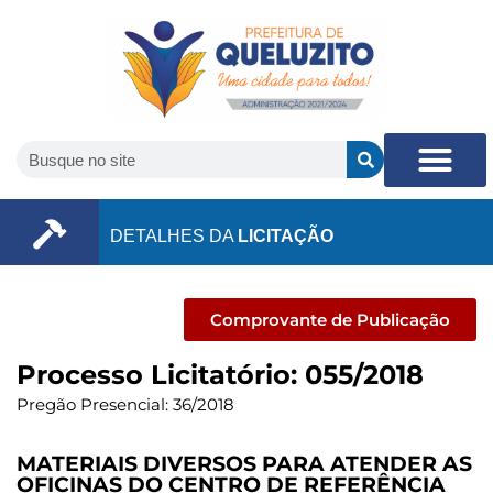
DETALHES DA
LICITAÇÃO
Comprovante de Publicação
Processo Licitatório: 055/2018
Pregão Presencial: 36/2018
MATERIAIS DIVERSOS PARA ATENDER AS
OFICINAS DO CENTRO DE REFERÊNCIA