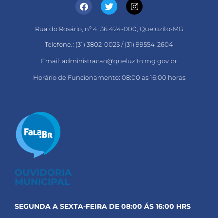
Rua do Rosário, nº 4, 36.424-000, Queluzito-MG
Telefone.: (31) 3802-0025 / (31) 99554-2604
Email: administracao@queluzito.mg.gov.br
Horário de Funcionamento: 08:00 as 16:00 horas
OUVIDORIA
MUNICIPAL
SEGUNDA A SEXTA-FEIRA DE 08:00 ÁS 16:00 HRS