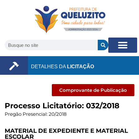
DETALHES DA
LICITAÇÃO
Comprovante de Publicação
Processo Licitatório: 032/2018
Pregão Presencial: 20/2018
MATERIAL DE EXPEDIENTE E MATERIAL
ESCOLAR