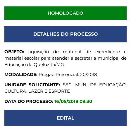
HOMOLOGADO
DETALHES DO PROCESSO
OBJETO:
aquisição de material de expediente e
material escolar para atender a secretaria municipal de
Educação de Queluzito/MG
MODALIDADE:
Pregão Presencial: 20/2018
UNIDADE SOLICITANTE:
SEC. MUN. DE EDUCAÇÃO,
CULTURA, LAZER E ESPORTE
DATA DO PROCESSO:
16/05/2018 09:30
EDITAL