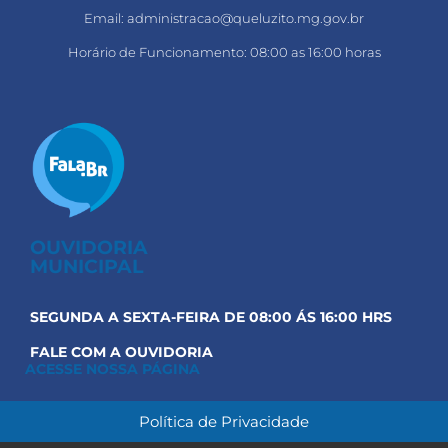
Email: administracao@queluzito.mg.gov.br
Horário de Funcionamento: 08:00 as 16:00 horas
OUVIDORIA
MUNICIPAL
SEGUNDA A SEXTA-FEIRA DE 08:00 ÁS 16:00 HRS
FALE COM A OUVIDORIA
ACESSE NOSSA PÁGINA
Política de Privacidade