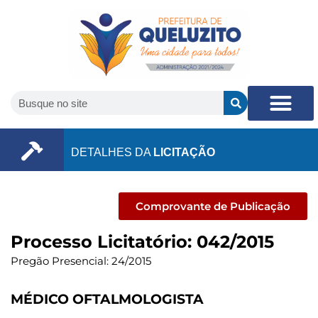
DETALHES DA
LICITAÇÃO
Comprovante de Publicação
Processo Licitatório: 042/2015
Pregão Presencial: 24/2015
MÉDICO OFTALMOLOGISTA