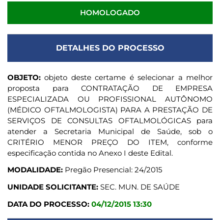
HOMOLOGADO
DETALHES DO PROCESSO
OBJETO:
objeto deste certame é selecionar a melhor
proposta para CONTRATAÇÃO DE EMPRESA
ESPECIALIZADA OU PROFISSIONAL AUTÔNOMO
(MÉDICO OFTALMOLOGISTA) PARA A PRESTAÇÃO DE
SERVIÇOS DE CONSULTAS OFTALMOLÓGICAS para
atender a Secretaria Municipal de Saúde, sob o
CRITÉRIO MENOR PREÇO DO ITEM, conforme
especificação contida no Anexo I deste Edital.
MODALIDADE:
Pregão Presencial: 24/2015
UNIDADE SOLICITANTE:
SEC. MUN. DE SAÚDE
DATA DO PROCESSO:
04/12/2015 13:30