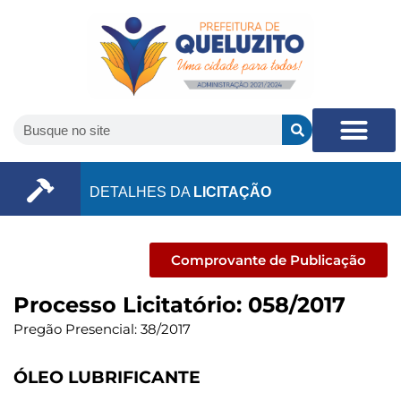
DETALHES DA
LICITAÇÃO
Comprovante de Publicação
Processo Licitatório: 058/2017
Pregão Presencial: 38/2017
ÓLEO LUBRIFICANTE