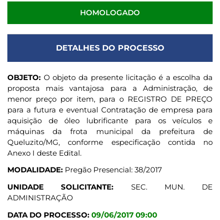
HOMOLOGADO
DETALHES DO PROCESSO
OBJETO:
O objeto da presente licitação é a escolha da
proposta mais vantajosa para a Administração, de
menor preço por item, para o REGISTRO DE PREÇO
para a futura e eventual Contratação de empresa para
aquisição de óleo lubrificante para os veículos e
máquinas da frota municipal da prefeitura de
Queluzito/MG, conforme especificação contida no
Anexo I deste Edital.
MODALIDADE:
Pregão Presencial: 38/2017
UNIDADE SOLICITANTE:
SEC. MUN. DE
ADMINISTRAÇÃO
DATA DO PROCESSO:
09/06/2017 09:00