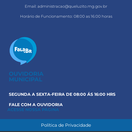
Email: administracao@queluzito.mg.gov.br
Horário de Funcionamento: 08:00 as 16:00 horas
OUVIDORIA
MUNICIPAL
SEGUNDA A SEXTA-FEIRA DE 08:00 ÁS 16:00 HRS
FALE COM A OUVIDORIA
ACESSE NOSSA PÁGINA
Política de Privacidade