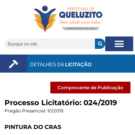
DETALHES DA
LICITAÇÃO
Comprovante de Publicação
Processo Licitatório: 024/2019
Pregão Presencial: 10/2019
PINTURA DO CRAS