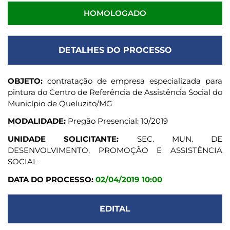
HOMOLOGADO
DETALHES DO PROCESSO
OBJETO:
contratação de empresa especializada para
pintura do Centro de Referência de Assistência Social do
Município de Queluzito/MG
MODALIDADE:
Pregão Presencial: 10/2019
UNIDADE SOLICITANTE:
SEC. MUN. DE
DESENVOLVIMENTO, PROMOÇÃO E ASSISTÊNCIA
SOCIAL
DATA DO PROCESSO:
02/04/2019 10:00
EDITAL