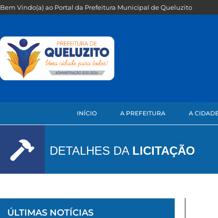
Bem Vindo(a) ao Portal da Prefeitura Municipal de Queluzito
INÍCIO
A PREFEITURA
A CIDAD
DETALHES DA
LICITAÇÃO
ÚLTIMAS NOTÍCIAS