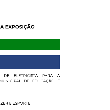
 A EXPOSIÇÃO
 DE ELETRICISTA PARA A
 MUNICIPAL DE EDUCAÇÃO E
AZER E ESPORTE