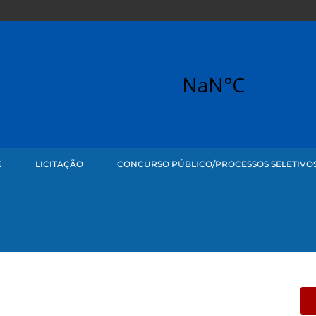
E
LICITAÇÃO
CONCURSO PÚBLICO/PROCESSOS SELETIVO