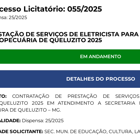
cesso Licitatório: 055/2025
sa: 25/2025
STAÇÃO DE SERVIÇOS DE ELETRICISTA PARA
OPECUÁRIA DE QUELUZITO 2025
EM ANDAMENTO
DETALHES DO PROCESSO
TO:
CONTRATAÇÃO DE PRESTAÇÃO DE SERVIÇOS
QUELUZITO 2025 EM ATENDIMENTO A SECRETARIA
RA DE QUELUZITO – MG.
LIDADE:
Dispensa: 25/2025
DE SOLICITANTE:
SEC. MUN. DE EDUCAÇÃO, CULTURA, L