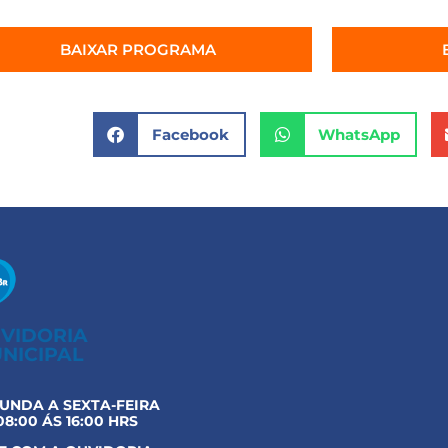
BAIXAR PROGRAMA
Facebook
WhatsApp
VIDORIA
NICIPAL
UNDA A SEXTA-FEIRA
08:00 ÁS 16:00 HRS