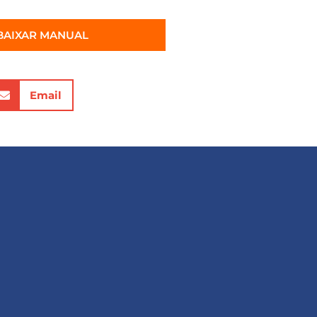
BAIXAR MANUAL
Email