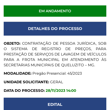
EM ANDAMENTO
DETALHES DO PROCESSO
OBJETO:
CONTRATAÇÃO DE PESSOA JURÍDICA, SOB
O SISTEMA DE REGISTRO DE PREÇOS, PARA
PRESTAÇÃO DE SERVIÇOS DE LAVAGEM DE VEÍCULOS
PARA A FROTA MUNICIPAL EM ATENDIMENTO ÀS
SECRETARIAS MUNICIPAIS DE QUELUZITO – MG.
MODALIDADE:
Pregão Presencial: 45/2023
UNIDADE SOLICITANTE:
GERAL
DATA DO PROCESSO:
28/11/2023 14:00
EDITAL