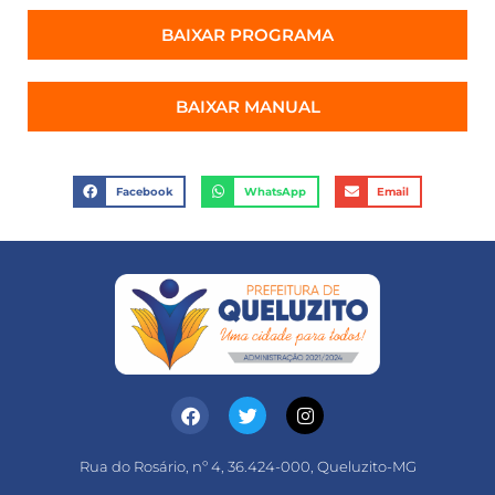
BAIXAR PROGRAMA
BAIXAR MANUAL
Facebook
WhatsApp
Email
Rua do Rosário, nº 4, 36.424-000, Queluzito-MG