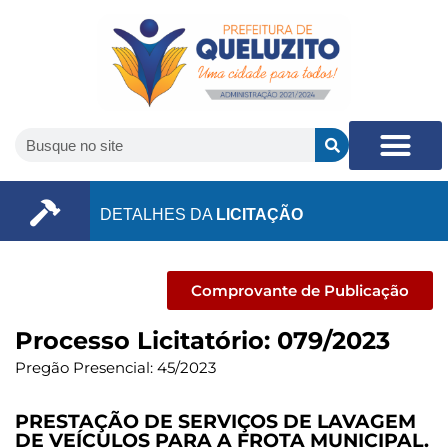
DETALHES DA
LICITAÇÃO
Comprovante de Publicação
Processo Licitatório: 079/2023
Pregão Presencial: 45/2023
PRESTAÇÃO DE SERVIÇOS DE LAVAGEM
DE VEÍCULOS PARA A FROTA MUNICIPAL.