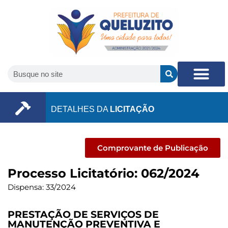
DETALHES DA
LICITAÇÃO
Comprovante de Publicação
Processo Licitatório: 062/2024
Dispensa: 33/2024
PRESTAÇÃO DE SERVIÇOS DE
MANUTENÇÃO PREVENTIVA E