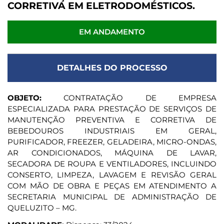
CORRETIVA EM ELETRODOMÉSTICOS.
EM ANDAMENTO
DETALHES DO PROCESSO
OBJETO:
CONTRATAÇÃO DE EMPRESA
ESPECIALIZADA PARA PRESTAÇÃO DE SERVIÇOS DE
MANUTENÇÃO PREVENTIVA E CORRETIVA DE
BEBEDOUROS INDUSTRIAIS EM GERAL,
PURIFICADOR, FREEZER, GELADEIRA, MICRO-ONDAS,
AR CONDICIONADOS, MÁQUINA DE LAVAR,
SECADORA DE ROUPA E VENTILADORES, INCLUINDO
CONSERTO, LIMPEZA, LAVAGEM E REVISÃO GERAL
COM MÃO DE OBRA E PEÇAS EM ATENDIMENTO A
SECRETARIA MUNICIPAL DE ADMINISTRAÇÃO DE
QUELUZITO – MG.