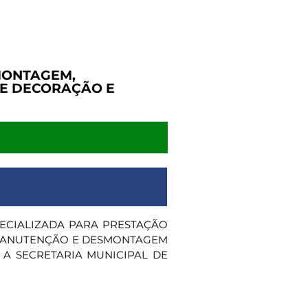
MONTAGEM,
E DECORAÇÃO E
PECIALIZADA PARA PRESTAÇÃO
 MANUTENÇÃO E DESMONTAGEM
A SECRETARIA MUNICIPAL DE