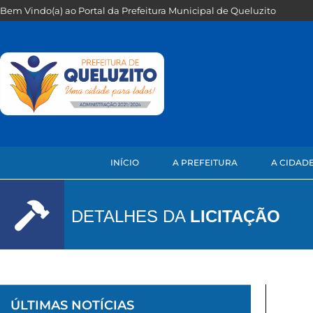
Bem Vindo(a) ao Portal da Prefeitura Municipal de Queluzito
INÍCIO
A PREFEITURA
A CIDAD
DETALHES DA
LICITAÇÃO
ÚLTIMAS NOTÍCIAS