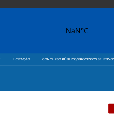
E
LICITAÇÃO
CONCURSO PÚBLICO/PROCESSOS SELETIVO