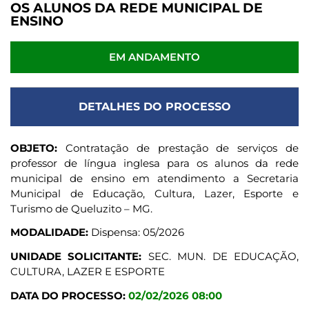
OS ALUNOS DA REDE MUNICIPAL DE
ENSINO
EM ANDAMENTO
DETALHES DO PROCESSO
OBJETO:
Contratação de prestação de serviços de
professor de língua inglesa para os alunos da rede
municipal de ensino em atendimento a Secretaria
Municipal de Educação, Cultura, Lazer, Esporte e
Turismo de Queluzito – MG.
MODALIDADE:
Dispensa: 05/2026
UNIDADE SOLICITANTE:
SEC. MUN. DE EDUCAÇÃO,
CULTURA, LAZER E ESPORTE
DATA DO PROCESSO:
02/02/2026 08:00