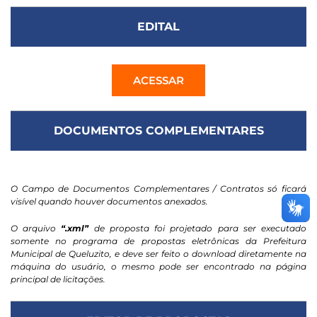
EDITAL
ACESSAR
DOCUMENTOS COMPLEMENTARES
O Campo de Documentos Complementares / Contratos só ficará
visível quando houver documentos anexados.
O arquivo
“.xml”
de proposta foi projetado para ser executado
somente no programa de propostas eletrônicas da Prefeitura
Municipal de Queluzito, e deve ser feito o download diretamente na
máquina do usuário, o mesmo pode ser encontrado na página
principal de licitações.