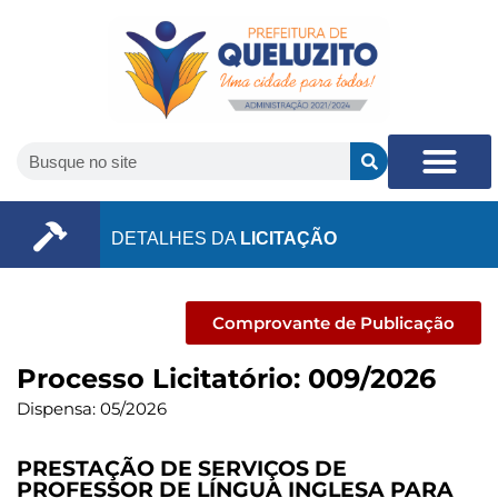
DETALHES DA
LICITAÇÃO
Comprovante de Publicação
Processo Licitatório: 009/2026
Dispensa: 05/2026
PRESTAÇÃO DE SERVIÇOS DE
PROFESSOR DE LÍNGUA INGLESA PARA