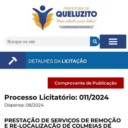
DETALHES DA
LICITAÇÃO
Comprovante de Publicação
Processo Licitatório: 011/2024
Dispensa: 08/2024
PRESTAÇÃO DE SERVIÇOS DE REMOÇÃO
E RE-LOCALIZAÇÃO DE COLMEIAS DE