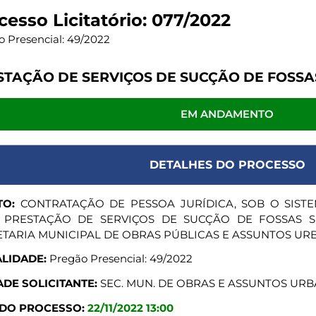
cesso Licitatório: 077/2022
 Presencial: 49/2022
STAÇÃO DE SERVIÇOS DE SUCÇÃO DE FOSSAS
EM ANDAMENTO
DETALHES DO PROCESSO
TO:
CONTRATAÇÃO DE PESSOA JURÍDICA, SOB O SISTE
 PRESTAÇÃO DE SERVIÇOS DE SUCÇÃO DE FOSSAS S
TARIA MUNICIPAL DE OBRAS PÚBLICAS E ASSUNTOS UR
LIDADE:
Pregão Presencial: 49/2022
DE SOLICITANTE:
SEC. MUN. DE OBRAS E ASSUNTOS UR
 DO PROCESSO:
22/11/2022 13:00