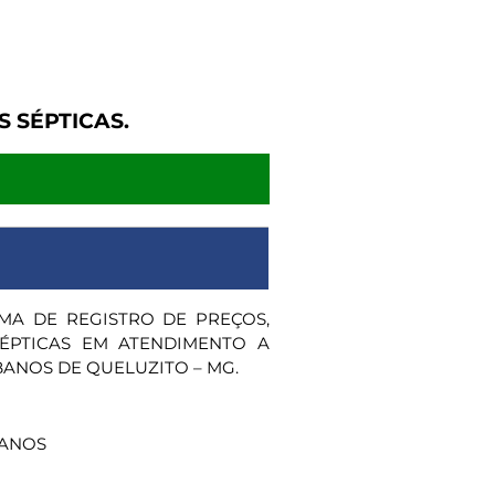
 SÉPTICAS.
MA DE REGISTRO DE PREÇOS,
ÉPTICAS EM ATENDIMENTO A
BANOS DE QUELUZITO – MG.
BANOS