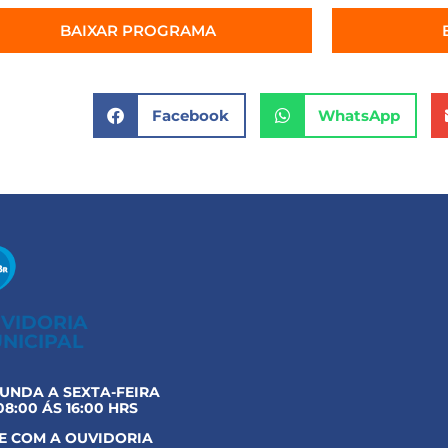
BAIXAR PROGRAMA
Facebook
WhatsApp
VIDORIA
NICIPAL
UNDA A SEXTA-FEIRA
08:00 ÁS 16:00 HRS
E COM A OUVIDORIA