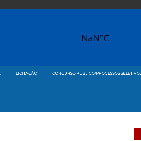
E
LICITAÇÃO
CONCURSO PÚBLICO/PROCESSOS SELETIVO