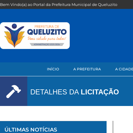
Bem Vindo(a) ao Portal da Prefeitura Municipal de Queluzito
INÍCIO
A PREFEITURA
A CIDAD
DETALHES DA
LICITAÇÃO
ÚLTIMAS NOTÍCIAS