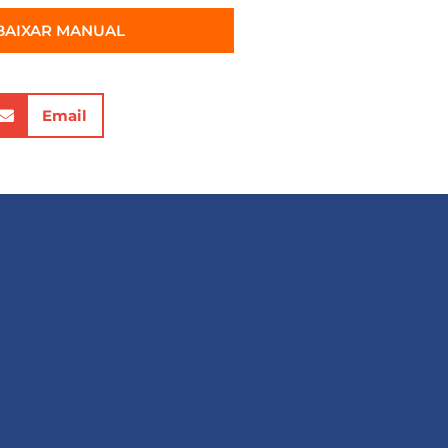
BAIXAR MANUAL
Email