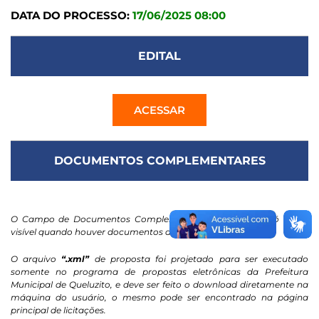
DATA DO PROCESSO:
17/06/2025 08:00
EDITAL
ACESSAR
DOCUMENTOS COMPLEMENTARES
O Campo de Documentos Complementares / Contratos só ficará
visível quando houver documentos anexados.
O arquivo
“.xml”
de proposta foi projetado para ser executado
somente no programa de propostas eletrônicas da Prefeitura
Municipal de Queluzito, e deve ser feito o download diretamente na
máquina do usuário, o mesmo pode ser encontrado na página
principal de licitações.