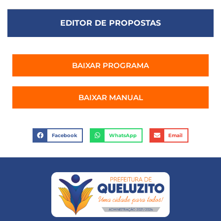
EDITOR DE PROPOSTAS
BAIXAR PROGRAMA
BAIXAR MANUAL
Facebook
WhatsApp
Email