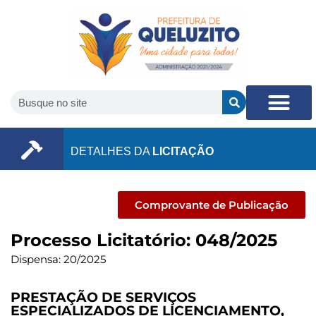
DETALHES DA
LICITAÇÃO
Comprovante de Publicação
Processo Licitatório: 048/2025
Dispensa: 20/2025
PRESTAÇÃO DE SERVIÇOS
ESPECIALIZADOS DE LICENCIAMENTO,