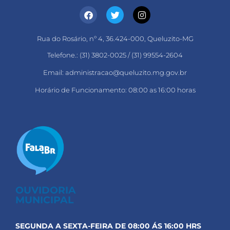
Rua do Rosário, nº 4, 36.424-000, Queluzito-MG
Telefone.: (31) 3802-0025 / (31) 99554-2604
Email: administracao@queluzito.mg.gov.br
Horário de Funcionamento: 08:00 as 16:00 horas
OUVIDORIA
MUNICIPAL
SEGUNDA A SEXTA-FEIRA DE 08:00 ÁS 16:00 HRS