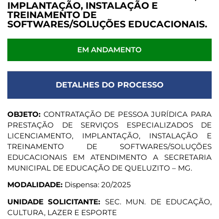
IMPLANTAÇÃO, INSTALAÇÃO E
TREINAMENTO DE
SOFTWARES/SOLUÇÕES EDUCACIONAIS.
EM ANDAMENTO
DETALHES DO PROCESSO
OBJETO:
CONTRATAÇÃO DE PESSOA JURÍDICA PARA
PRESTAÇÃO DE SERVIÇOS ESPECIALIZADOS DE
LICENCIAMENTO, IMPLANTAÇÃO, INSTALAÇÃO E
TREINAMENTO DE SOFTWARES/SOLUÇÕES
EDUCACIONAIS EM ATENDIMENTO A SECRETARIA
MUNICIPAL DE EDUCAÇÃO DE QUELUZITO – MG.
MODALIDADE:
Dispensa: 20/2025
UNIDADE SOLICITANTE:
SEC. MUN. DE EDUCAÇÃO,
CULTURA, LAZER E ESPORTE