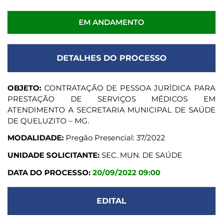
EM ANDAMENTO
DETALHES DO PROCESSO
OBJETO:
CONTRATAÇÃO DE PESSOA JURÍDICA PARA
PRESTAÇÃO DE SERVIÇOS MÉDICOS EM
ATENDIMENTO A SECRETARIA MUNICIPAL DE SAÚDE
DE QUELUZITO – MG.
MODALIDADE:
Pregão Presencial: 37/2022
UNIDADE SOLICITANTE:
SEC. MUN. DE SAÚDE
DATA DO PROCESSO:
20/09/2022 09:00
EDITAL