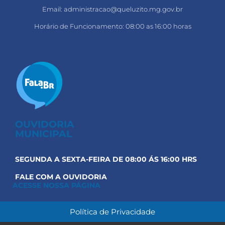
Email: administracao@queluzito.mg.gov.br
Horário de Funcionamento: 08:00 as 16:00 horas
OUVIDORIA
MUNICIPAL
SEGUNDA A SEXTA-FEIRA DE 08:00 ÁS 16:00 HRS
FALE COM A OUVIDORIA
ACESSE NOSSA PÁGINA
Política de Privacidade