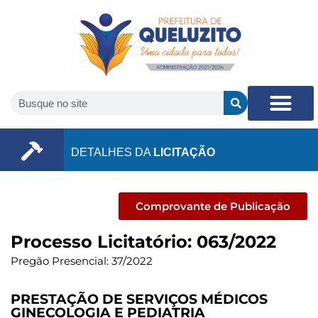
DETALHES DA
LICITAÇÃO
Comprovante de Publicação
Processo Licitatório: 063/2022
Pregão Presencial: 37/2022
PRESTAÇÃO DE SERVIÇOS MÉDICOS
GINECOLOGIA E PEDIATRIA