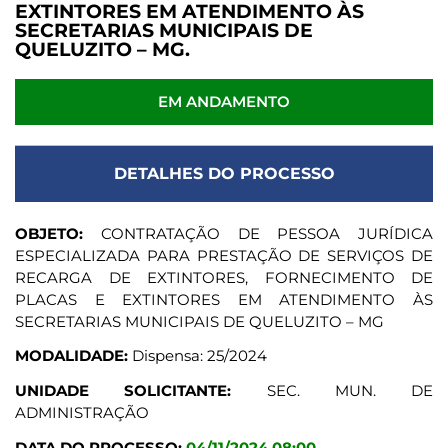
EXTINTORES EM ATENDIMENTO ÀS
SECRETARIAS MUNICIPAIS DE
QUELUZITO – MG.
EM ANDAMENTO
DETALHES DO PROCESSO
OBJETO:
CONTRATAÇÃO DE PESSOA JURÍDICA
ESPECIALIZADA PARA PRESTAÇÃO DE SERVIÇOS DE
RECARGA DE EXTINTORES, FORNECIMENTO DE
PLACAS E EXTINTORES EM ATENDIMENTO ÀS
SECRETARIAS MUNICIPAIS DE QUELUZITO – MG
MODALIDADE:
Dispensa: 25/2024
UNIDADE SOLICITANTE:
SEC. MUN. DE
ADMINISTRAÇÃO
DATA DO PROCESSO:
04/11/2024 08:00