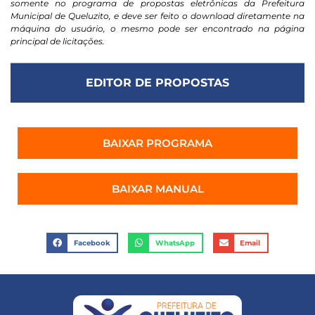
somente no programa de propostas eletrônicas da Prefeitura
Municipal de Queluzito, e deve ser feito o download diretamente na
máquina do usuário, o mesmo pode ser encontrado na página
principal de licitações.
EDITOR DE PROPOSTAS
BAIXAR PROGRAMA
BAIXAR MANUAL
Facebook
WhatsApp
Email