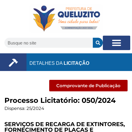
DETALHES DA
LICITAÇÃO
Comprovante de Publicação
Processo Licitatório: 050/2024
Dispensa: 25/2024
SERVIÇOS DE RECARGA DE EXTINTORES,
FORNECIMENTO DE PLACAS E