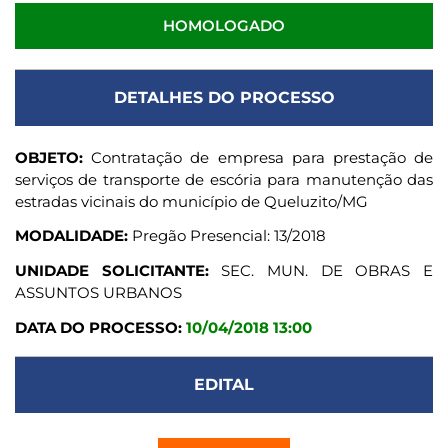
HOMOLOGADO
DETALHES DO PROCESSO
OBJETO:
Contratação de empresa para prestação de
serviços de transporte de escória para manutenção das
estradas vicinais do município de Queluzito/MG
MODALIDADE:
Pregão Presencial: 13/2018
UNIDADE SOLICITANTE:
SEC. MUN. DE OBRAS E
ASSUNTOS URBANOS
DATA DO PROCESSO:
10/04/2018 13:00
EDITAL