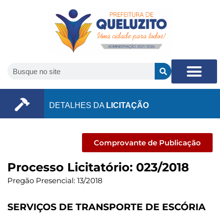
DETALHES DA
LICITAÇÃO
Comprovante de Publicação
Processo Licitatório: 023/2018
Pregão Presencial: 13/2018
SERVIÇOS DE TRANSPORTE DE ESCÓRIA