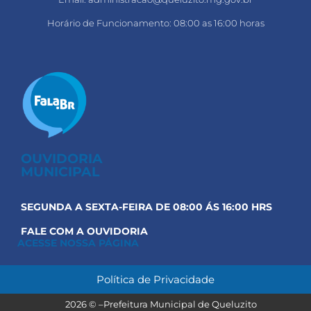
Horário de Funcionamento: 08:00 as 16:00 horas
OUVIDORIA
MUNICIPAL
SEGUNDA A SEXTA-FEIRA DE 08:00 ÁS 16:00 HRS
FALE COM A OUVIDORIA
ACESSE NOSSA PÁGINA
Política de Privacidade
Prefeitura Municipal de Queluzito
2026 © –