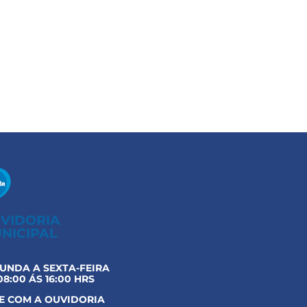
VIDORIA
NICIPAL
UNDA A SEXTA-FEIRA
08:00 ÁS 16:00 HRS
E COM A OUVIDORIA