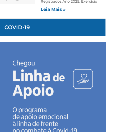
Registrados Ano 2025, Exercício
Leia Mais »
COVID-19