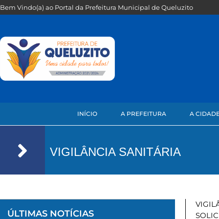
Bem Vindo(a) ao Portal da Prefeitura Municipal de Queluzito
INÍCIO
A PREFEITURA
A CIDAD
VIGILÂNCIA SANITÁRIA
VIGIL
ÚLTIMAS NOTÍCIAS
SOLIC