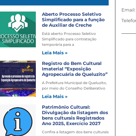
Email:
Aberto Processo Seletivo
Simplificado para a função
Telefo
de Auxiliar de Creche
Está aberto Processo Seletivo
Simplificado para contratação
temporária para a
Leia Mais »
Registro do Bem Cultural
Imaterial “Exposição
Agropecuária de Queluzito”
A Prefeitura Municipal de Queluzito,
por meio do Conselho Deliberativo
Leia Mais »
Patrimônio Cultural:
Divulgação da listagem dos
bens culturais Registrados
Ano 2025, Exercício 2027
Confira a listagem dos bens culturais