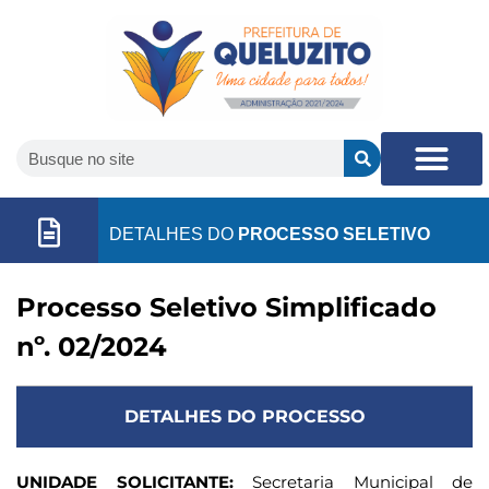
DETALHES DO
PROCESSO SELETIVO
Processo Seletivo Simplificado
nº. 02/2024
DETALHES DO PROCESSO
UNIDADE SOLICITANTE:
Secretaria Municipal de